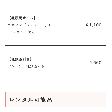
【乳頭用オイル】
カネソン「ランシノー」10g
1,100
¥
(ラノリン100%)
【乳頭吸引器】
660
¥
ピジョン「乳頭吸引器」
レンタル可能品