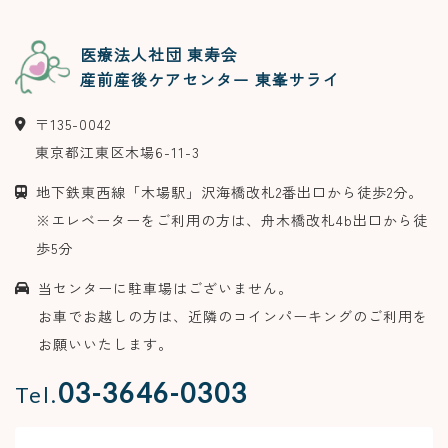
医療法人社団 東寿会
産前産後ケアセンター 東峯サライ
〒
135-0042
東京都
江東区
木場6-11-3
地下鉄東西線「木場駅」沢海橋改札2番出口から徒歩2分。
※エレベーターをご利用の方は、舟木橋改札4b出口から徒
歩5分
当センターに駐車場はございません。
お車でお越しの方は、近隣のコインパーキングのご利用を
お願いいたします。
03-3646-0303
Tel.