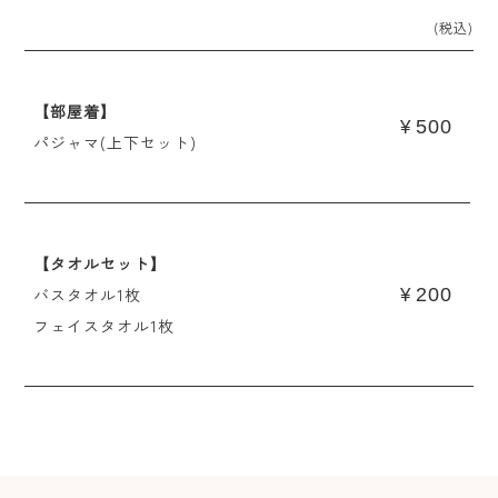
(税込)
【部屋着】
500
¥
パジャマ(上下セット)
【タオルセット】
バスタオル1枚
200
¥
フェイスタオル1枚